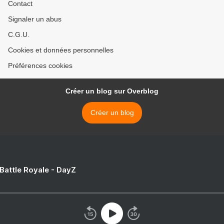
Contact
Signaler un abus
C.G.U.
Cookies et données personnelles
Préférences cookies
Créer un blog sur Overblog
Créer un blog
 Battle Royale - DayZ