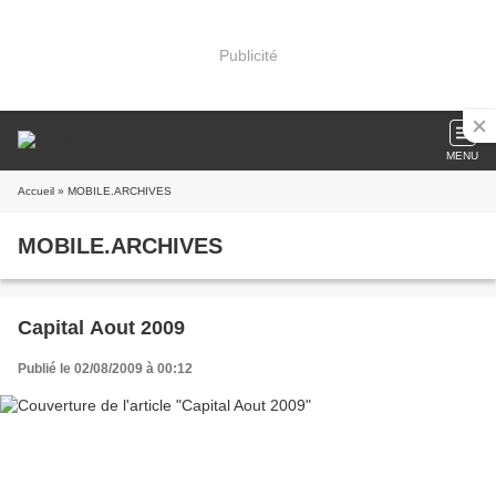
Publicité
MENU
Accueil
» MOBILE.ARCHIVES
MOBILE.ARCHIVES
Capital Aout 2009
Publié le 02/08/2009 à 00:12