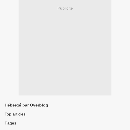
Publicité
Hébergé par Overblog
Top articles
Pages